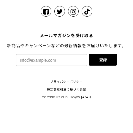
メールマガジンを受け取る
新商品やキャンペーンなどの最新情報をお届けいたします。
登録
プライバシーポリシー
特定商取引法に基づく表記
COPYRIGHT © Dr.HOWS JAPAN