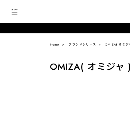
Home
ブランドシリーズ
OMIZA( オミジャ
OMIZA( オミジャ 