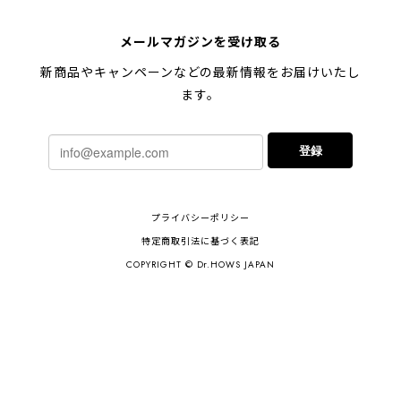
メールマガジンを受け取る
新商品やキャンペーンなどの最新情報をお届けいたし
ます。
登録
プライバシーポリシー
特定商取引法に基づく表記
COPYRIGHT © Dr.HOWS JAPAN