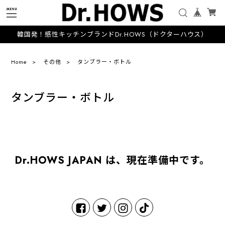
韓国発！感性キッチンブランドDr.HOWS（ドクターハウス）
Home
その他
タンブラー・ボトル
タンブラー・ボトル
Dr.HOWS JAPAN は、現在準備中です。